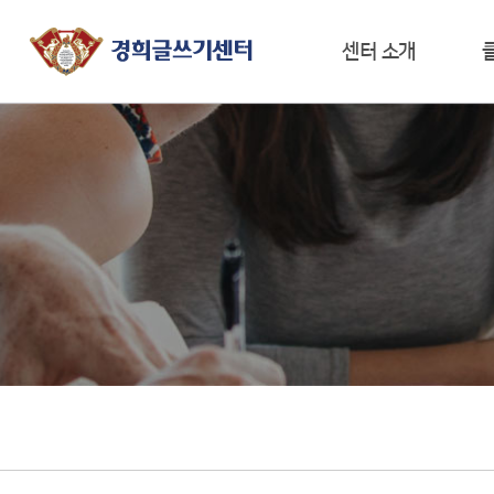
센터 소개