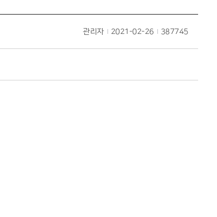
관리자
2021-02-26
387745