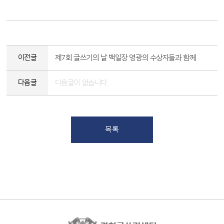
이전글
제7회 글쓰기의 날 백일장 영광의 수상자들과 함께
다음글
다음글이 없습니다.
목록