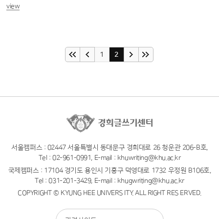
view
1
2
서울캠퍼스 : 02447 서울특별시 동대문구 경희대로 26 청운관 206-B호,
Tel : 02-961-0991, E-mail : khuwriting@khu.ac.kr
국제캠퍼스 : 17104 경기도 용인시 기흥구 덕영대로 1732 우정원 B106호,
Tel : 031-201-3429, E-mail : khugwriting@khu.ac.kr
COPYRIGHT © KYUNG HEE UNIVERS ITY. ALL RIGHT RES ERVED.