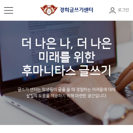
로그인
더 나은 나, 더 나은
미래를 위한
후마니타스 글쓰기
글쓰기 센터는 학생들이 글을 쓸 때 경험하는 어려움에 대해
실질적 도움을 제공하기 위해 마련된 공간입니다.