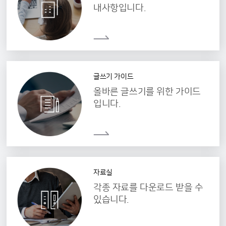
내사항입니다.
글쓰기 가이드
올바른 글쓰기를 위한 가이드
입니다.
자료실
각종 자료를 다운로드 받을 수
있습니다.