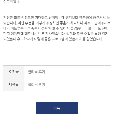
첨부파일
간단한 피드백 정도만 기대하고 신청했는데 생각보다 꼼꼼하게 해주셔서 놀
랐습니다. 어떤 부분을 어떻게 수정하면 좋을지 하나하나 각주도 달아주셔서
내가 어느부분이 부족한지 정확히 알 수 있어서 좋았습니다. 클리닉도 신청
한지 이틀만에 해주셔서 너무 감사했습니다. 성찰과 표현 수업을 통해 알게
되었는데 우리학교에 이렇게 좋은 프로그램이 있는지 처음 알았습니다.
이전글
클리닉 후기
다음글
클리닉 후기
목록