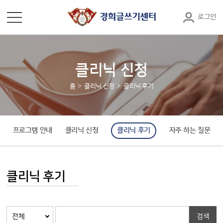
로그인
클리닉 신청
홈
클리닉 신청
클리닉 후기
프로그램 안내
클리닉 신청
클리닉 후기
자주 하는 질문
클리닉 후기
검색